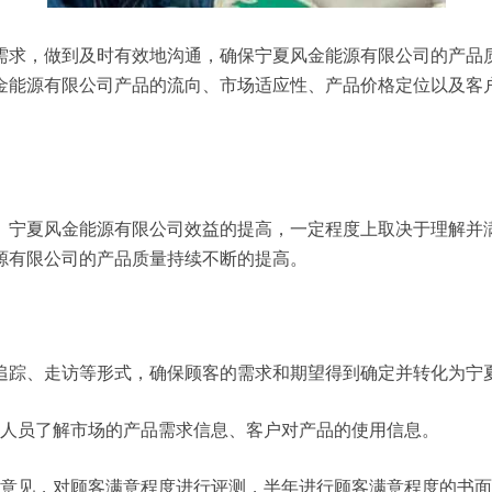
需求，做到及时有效地沟通，确保宁夏风金能源有限公司的产品
金能源有限公司产品的流向、市场适应性、产品价格定位以及客
。宁夏风金能源有限公司效益的提高，一定程度上取决于理解并
源有限公司的产品质量持续不断的提高。
追踪、走访等形式，确保顾客的需求和期望得到确定并转化为宁
务人员了解市场的产品需求信息、客户对产品的使用信息。
户意见，对顾客满意程度进行评测，半年进行顾客满意程度的书