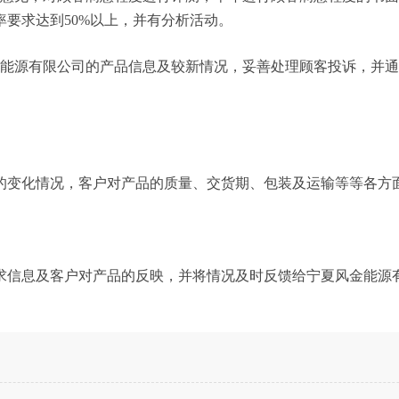
要求达到50%以上，并有分析活动。
金能源有限公司的产品信息及较新情况，妥善处理顾客投诉，并
的变化情况，客户对产品的质量、交货期、包装及运输等等各方
求信息及客户对产品的反映，并将情况及时反馈给宁夏风金能源