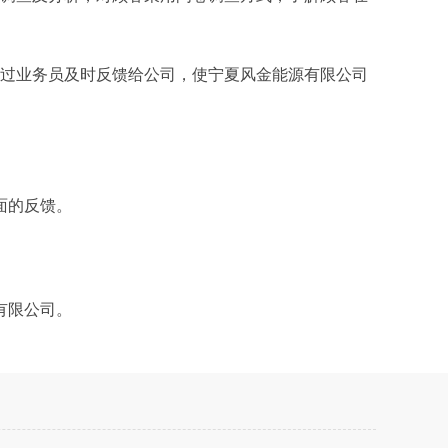
通过业务员及时反馈给公司，使宁夏风金能源有限公司
面的反馈。
有限公司。