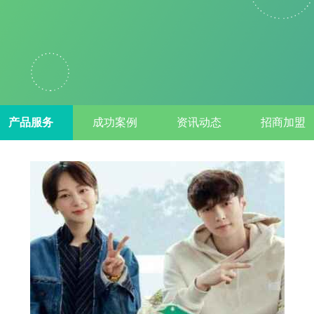
产品服务
成功案例
资讯动态
招商加盟