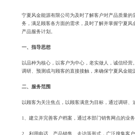
宁夏风金能源有限公司为及时了解客户对产品质量的
务，满足顾客各方面的需求，及时了解并掌握宁夏风
产品服务计划。
一、指导思想
以品种为核心，以客户为中心，老实做人，诚信经营
调研、预测或与顾客的直接接触，来确保宁夏风金能
二、服务范围
以顾客为关注焦点，以顾客满意为目标，通过调研、
1、建立并完善客户档案，通过本部门销售网点的业
2、利用电话、产品销售、走访等形式，广泛搜集客