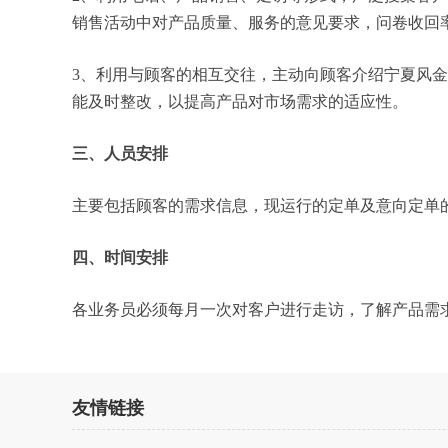
销售活动中对产品质量、服务的意见要求，问卷收回率
3、利用与顾客的相互交往，主动向顾客介绍宁夏风
能及时整改，以提高产品对市场需求的适应性。
三、人员安排
主要包括顾客的需求信息，现运行的定单及意向定单
四、时间安排
各业务员必须每月一次对客户进行走访，了解产品需
友情链接