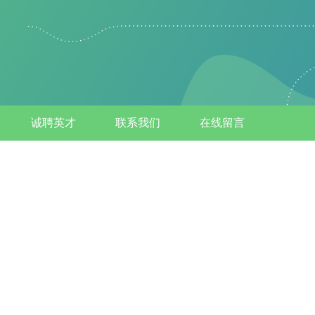
诚聘英才
联系我们
在线留言