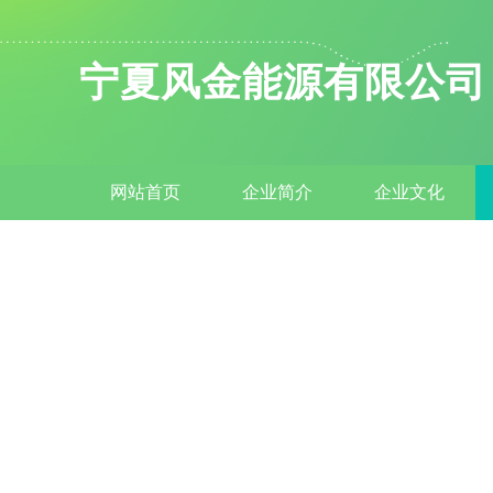
宁夏风金能源有限公司
网站首页
企业简介
企业文化