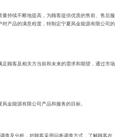
质量持续不断地提高，为顾客提供优质的售前、售后服
户对产品的满意程度，特制定宁夏风金能源有限公司的
满足顾客及相关方当前和未来的需求和期望，通过市场
夏风金能源有限公司产品和服务的目标。
面调查及分析，对顾客采用问卷调查方式，了解顾客在