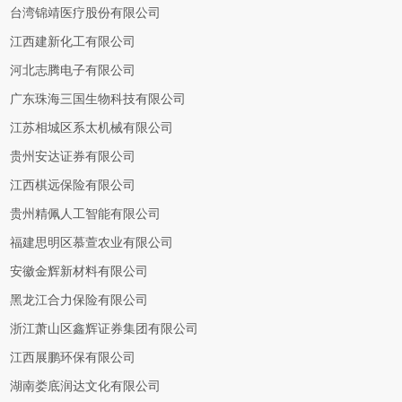
台湾锦靖医疗股份有限公司
江西建新化工有限公司
河北志腾电子有限公司
广东珠海三国生物科技有限公司
江苏相城区系太机械有限公司
贵州安达证券有限公司
江西棋远保险有限公司
贵州精佩人工智能有限公司
福建思明区慕萱农业有限公司
安徽金辉新材料有限公司
黑龙江合力保险有限公司
浙江萧山区鑫辉证券集团有限公司
江西展鹏环保有限公司
湖南娄底润达文化有限公司