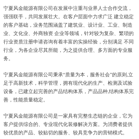
宁夏风金能源有限公司在发展中注重与业界人士合作交流，
强强联手，共同发展壮大。在客户层面中力求广泛 建立稳定
的客户基础，业务范围涵盖了建筑业、设计业、工业、制造
业、文化业、外商独资 企业等领域，针对较为复杂、繁琐的
行业资质注册申请咨询有着丰富的实操经验，分别满足 不同
行业，为各企业尽其所能，为之提供合理、多方面的专业服
务。
宁夏风金能源有限公司秉承“质量为本，服务社会”的原则,立
足于高新技术，科学管理，拥有现代化的生产、检测及试验
设备，已建立起完善的产品结构体系，产品品种,结构体系完
善，性能质量稳定。
宁夏风金能源有限公司是一家具有完整生态链的企业，它为
客户提供综合的、专业现代化装修解决方案。为消费者提供
较优质的产品、较贴切的服务、较具竞争力的营销模式。