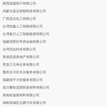
陕西国盛医疗有限公司
内蒙古嘉达智能制造有限公司
广西思达化工有限公司
台湾恒鑫人工智能有限公司
台湾集日人工智能集团有限公司
福建湖里区帝易金融有限公司
台湾润达科技有限公司
香港思源房地产有限公司
黑龙江凡奇证券有限公司
重庆合川区长兴服务有限公司
福建南平力世服务有限公司
四川攀枝花西联新材料有限公司
海南拓迪新材料有限公司
湖南望城区志腾汽车有限公司