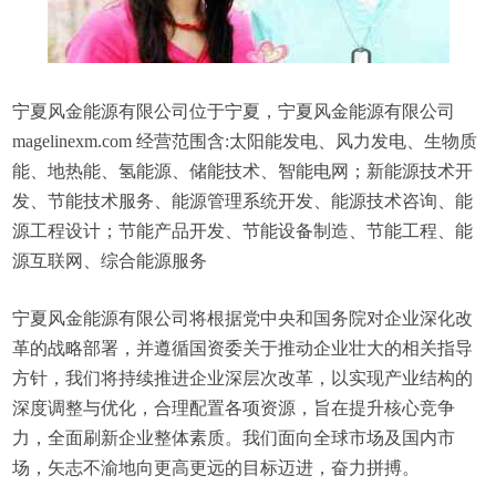
宁夏风金能源有限公司位于宁夏，宁夏风金能源有限公司
magelinexm.com 经营范围含:太阳能发电、风力发电、生物质
能、地热能、氢能源、储能技术、智能电网；新能源技术开
发、节能技术服务、能源管理系统开发、能源技术咨询、能
源工程设计；节能产品开发、节能设备制造、节能工程、能
源互联网、综合能源服务
宁夏风金能源有限公司将根据党中央和国务院对企业深化改
革的战略部署，并遵循国资委关于推动企业壮大的相关指导
方针，我们将持续推进企业深层次改革，以实现产业结构的
深度调整与优化，合理配置各项资源，旨在提升核心竞争
力，全面刷新企业整体素质。我们面向全球市场及国内市
场，矢志不渝地向更高更远的目标迈进，奋力拼搏。