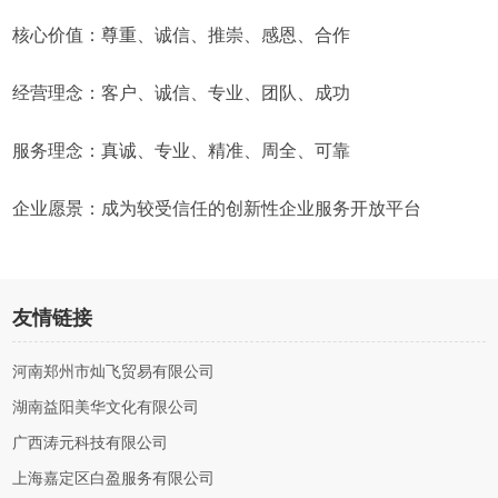
核心价值：尊重、诚信、推崇、感恩、合作
经营理念：客户、诚信、专业、团队、成功
服务理念：真诚、专业、精准、周全、可靠
企业愿景：成为较受信任的创新性企业服务开放平台
友情链接
河南郑州市灿飞贸易有限公司
湖南益阳美华文化有限公司
广西涛元科技有限公司
上海嘉定区白盈服务有限公司