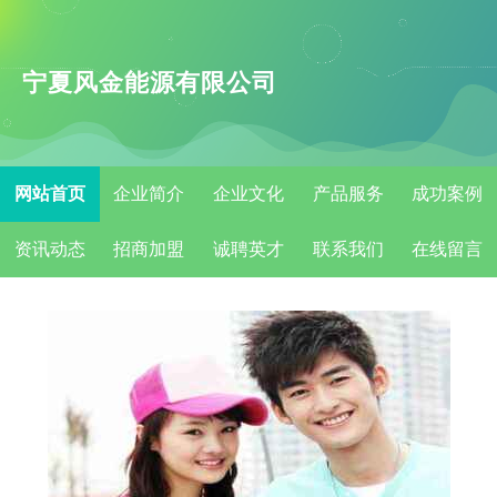
宁夏风金能源有限公司
网站首页
企业简介
企业文化
产品服务
成功案例
资讯动态
招商加盟
诚聘英才
联系我们
在线留言